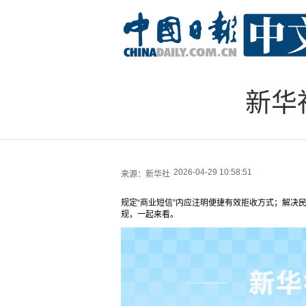
新华
2026-04-29 10:58:51
来源：
新华社
规定“商业短信”内应注明便捷有效拒收方式；解决民
规，一起来看。