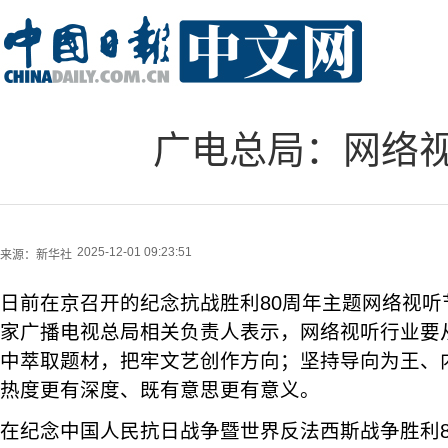
广电总局：网络
2025-12-01 09:23:51
来源：
新华社
日前在京召开的纪念抗战胜利80周年主题网络视听
家广播电视总局相关负责人表示，网络视听行业要
中萃取题材，把牢文艺创作方向；坚持导向为王、
热度更有深度、既有意思更有意义。
在纪念中国人民抗日战争暨世界反法西斯战争胜利8