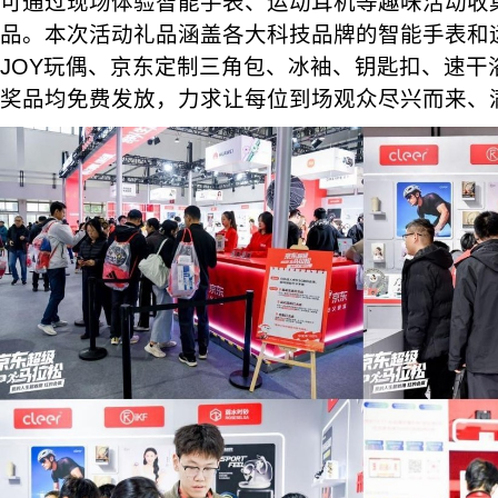
可通过现场体验智能手表、运动耳机等趣味活动收
品。本次活动礼品涵盖各大科技品牌的智能手表和
JOY玩偶、京东定制三角包、冰袖、钥匙扣、速干
奖品均免费发放，力求让每位到场观众尽兴而来、