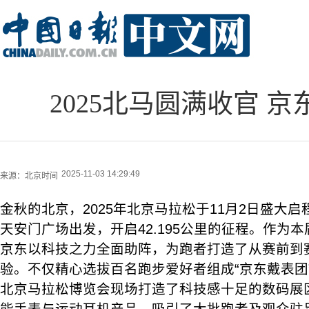
2025北马圆满收官 京
2025-11-03 14:29:49
来源：
北京时间
金秋的北京，2025年北京马拉松于11月2日盛大
天安门广场出发，开启42.195公里的征程。作为
京东以科技之力全面助阵，为跑者打造了从赛前到
验。不仅精心选拔百名跑步爱好者组成“京东戴表团”
北京马拉松博览会现场打造了科技感十足的数码展