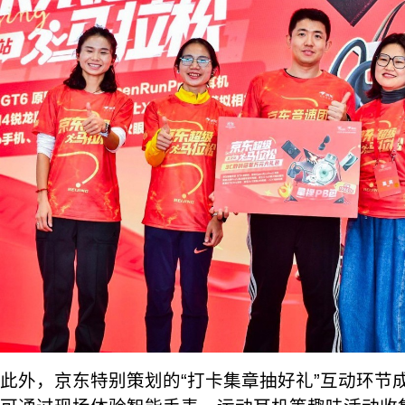
此外，京东特别策划的“打卡集章抽好礼”互动环节