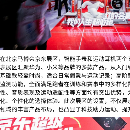
在北京马博会京东展区，智能手表和运动耳机两个
表展区汇聚华为、小米等品牌的多款产品，从入门
基础款轻盈时尚，适合日常佩戴与运动记录；高阶
监测功能，全面满足跑者在训练和赛事中的多样化
性、音质表现及运动适配性等方面均有突出优势，
化、个性化的选择体验。此次展区的设置，不仅展
领域的丰富产品布局，也凸显了科技助力运动、提