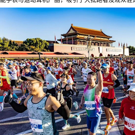
能手表与运动耳机产品，吸引了大批跑者及观众驻