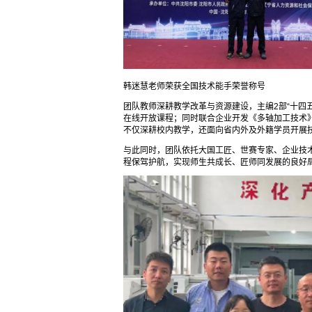
韩迷慧老师荣获全国技术能手荣誉称号
团队教师深耕教学改革与资源建设，主编2部“十四
在线开放课程；同时联合企业开发《多轴加工技术
不仅深耕校内教学，还面向省内外及外籍学员开展技
与此同时，团队依托大国工匠、世赛专家、企业技术
程保驾护航，实现师生共成长、匠师同发展的良好