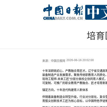
培育
2026-06-16 20:02:00
来源：
中国日报网
十年深耕践初心，产教融合育匠才。辽宁省交通高等
装备制造产业发展需求，聚焦传统职教育人同质化、
现场工程师-未来工匠”分层分类校企协同育人模式
可复制、可推广的职业教育产教融合、匠才培育新
锚定方向，十年迭代构建育人新体系
伴随着装备制造业转型升级，行业对分层化、复合
育拔尖创新技术工匠为核心目标，以中国特色学徒