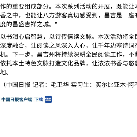
作的重要组成部分。本次系列活动的开展，既能让
香之中，也能让八方游客真切感受到，昌吉是一座
度的昌盛吉祥之城。”
以书润心启智慧，以诗传情续文脉。本次活动将全
深度融合，让阅读之风深入人心，让千年边塞诗词
机。下一步，昌吉州将持续深耕全民阅读工作，不
依托本土特色文脉打造文化品牌，让浓浓书香与悠
地。
（中国日报 记者：毛卫华 实习生：买尔比亚木·阿