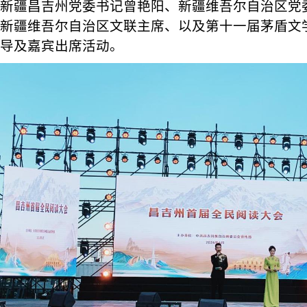
新疆昌吉州党委书记曾艳阳、新疆维吾尔自治区党
新疆维吾尔自治区文联主席、以及第十一届茅盾文
导及嘉宾出席活动。