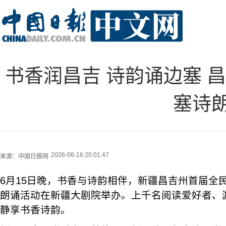
书香润昌吉 诗韵诵边塞 
塞诗
2026-06-16 20:01:47
来源：
中国日报网
6月15日晚，书香与诗韵相伴，新疆昌吉州首届全
朗诵活动在新疆大剧院举办。上千名阅读爱好者、
静享书香诗韵。