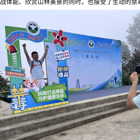
战体能、欣赏山林美景的同时，也接受了生动的禁