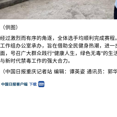
（供图）
经过激烈而有序的角逐，全体选手均顺利完成赛程
工作组办公室承办，旨在借助全民健身热潮，进一
面，号召广大群众践行“健康人生，绿色无毒”的生
与新时代禁毒工作的强大合力。
（中国日报重庆记者站 编辑：谭英姿 通讯员：郭