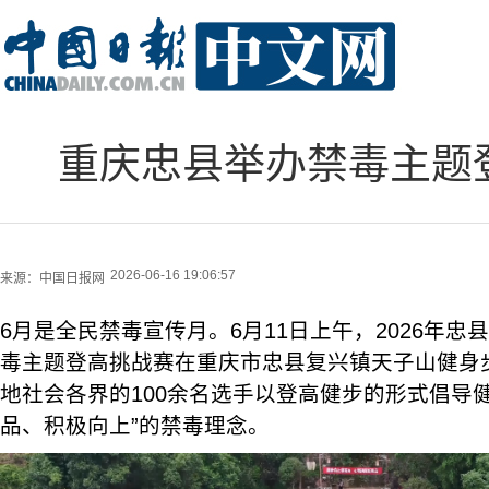
重庆忠县举办禁毒主题
2026-06-16 19:06:57
来源：
中国日报网
6月是全民禁毒宣传月。6月11日上午，2026年忠县
毒主题登高挑战赛在重庆市忠县复兴镇天子山健身
地社会各界的100余名选手以登高健步的形式倡导
品、积极向上”的禁毒理念。