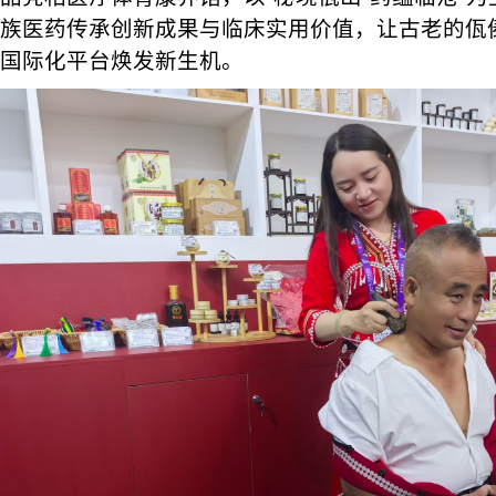
族医药传承创新成果与临床实用价值，让古老的佤
国际化平台焕发新生机。