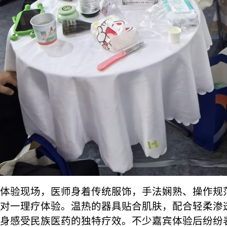
体验现场，医师身着传统服饰，手法娴熟、操作规
对一理疗体验。温热的器具贴合肌肤，配合轻柔渗
身感受民族医药的独特疗效。不少嘉宾体验后纷纷