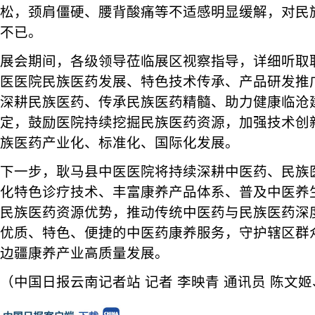
松，颈肩僵硬、腰背酸痛等不适感明显缓解，对民
不已。
展会期间，各级领导莅临展区视察指导，详细听取
医医院民族医药发展、特色技术传承、产品研发推
深耕民族医药、传承民族医药精髓、助力健康临沧
定，鼓励医院持续挖掘民族医药资源，加强技术创
族医药产业化、标准化、国际化发展。
下一步，耿马县中医医院将持续深耕中医药、民族
化特色诊疗技术、丰富康养产品体系、普及中医养
民族医药资源优势，推动传统中医药与民族医药深
优质、特色、便捷的中医药康养服务，守护辖区群
边疆康养产业高质量发展。
（中国日报云南记者站 记者 李映青 通讯员 陈文