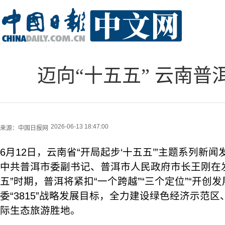
迈向“十五五” 云南
2026-06-13 18:47:00
来源：
中国日报网
6月12日，云南省“开局起步‘十五五’”主题系列新
中共普洱市委副书记、普洱市人民政府市长王刚在
五”时期，普洱将紧扣“一个跨越”“三个定位”“开创
委“3815”战略发展目标，全力建设绿色经济示范
际生态旅游胜地。