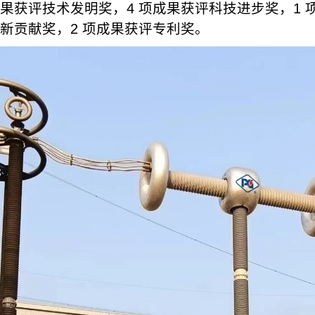
果获评技术发明奖，4 项成果获评科技进步奖，1 
新贡献奖，2 项成果获评专利奖。