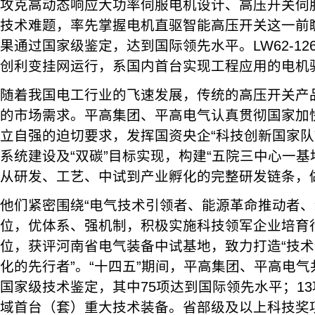
攻克高动态响应大功率伺服电机设计、高压开关伺
技术难题，率先掌握电机直驱智能高压开关这一前
果通过国家级鉴定，达到国际领先水平。LW62-1
创利变挂网运行，系国内首台实现工程应用的电机
随着我国电工行业的飞速发展，传统的高压开关产
的市场需求。平高集团、平高电气认真贯彻国家加
立自强的迫切要求，发挥国资央企“科技创新国家队
系统建设及“双碳”目标实现，构建“五院三中心一基
从研发、工艺、中试到产业孵化的完整研发链条，
他们紧密围绕“电气技术引领者、能源革命推动者、
位，优体系、强机制，积极实施科技领军企业培育
位，获评河南省电气装备中试基地，致力打造“技
化的先行者”。“十四五”期间，平高集团、平高电气
国家级技术鉴定，其中75项达到国际领先水平；1
域首台（套）重大技术装备。省部级及以上科技奖项