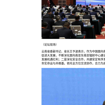
（论坛现场）
云南省委副书记、省长王予波表示，作为中国面向
促进大发展，不断深化面向南亚东南亚辐射中心建
发展机遇红利；二是深化安全合作，共建安定有序
夯实命运与共根基。依托全方位交流协作，合力为高