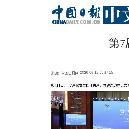
第
2026-06-12 15:27:15
来源：
中国日报网
6月11日，以“深化发展伙伴关系，共建周边命运共