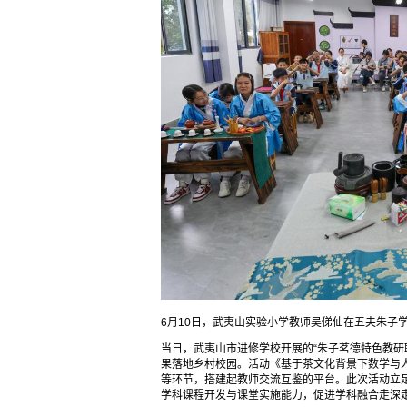
6月10日，武夷山实验小学教师吴俤仙在五夫朱子
当日，武夷山市进修学校开展的“朱子茗德特色教研
果落地乡村校园。活动《基于茶文化背景下数学与
等环节，搭建起教师交流互鉴的平台。此次活动立
学科课程开发与课堂实施能力，促进学科融合走深