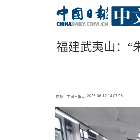
福建武夷山：“
2026-06-12 14:07:06
来源：
中国日报网