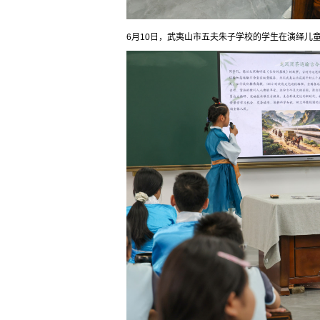
6月10日，武夷山市五夫朱子学校的学生在演绎儿