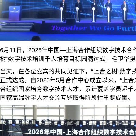
6月11日，2026年中国—上海合作组织数字技术合
树”数字技术培训千人培育目标圆满达成。毛卫华摄
当天，在各位嘉宾的共同见证下，“上合之树”数字技
正式达成。自2023年5月合作中心成立以来，“上
合组织国家培育数字技术人才，累计覆盖学员超千
国家高端数字人才交流互鉴取得阶段性重要成果。