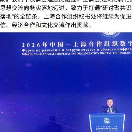
思想交流向务实落地迈进，致力于打通“研讨聚共
落地”的全链条。上海合作组织秘书处将继续为促
信、经济合作和文化交流作出贡献。