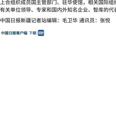
上合组织成员国主管部门、驻华使馆，相关国际组
有关单位领导、专家和国内外知名企业、智库的代
中国日报新疆记者站编辑：毛卫华 通讯员：张悦