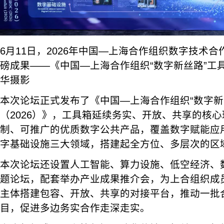
6月11日，2026年中国—上海合作组织数字技术
磅成果——《中国—上海合作组织“数字新丝路”工具
华摄影
本次论坛正式发布了《中国—上海合作组织“数字新
（2026）》，工具箱延续务实、开放、共享的核
制、可推广的优质数字公共产品，覆盖数字赋能应
字基础设施三大领域，搭建起全方位、多层次的区
本次论坛还设置人工智能、算力设施、低空经济、
题论坛，配套举办产业成果推介会，为上合组织成
主体搭建包容、开放、共享的对接平台，推动一批
目，促进多边务实合作走深走实。