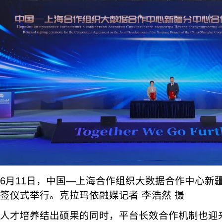
6月11日，中国—上海合作组织大数据合作中心新
签仪式举行。克拉玛依融媒记者 李浩然 摄
人才培养结出硕果的同时，平台长效合作机制也迎