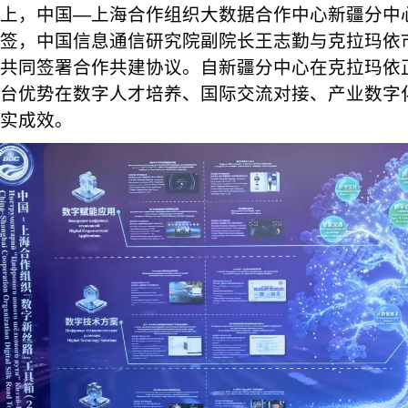
上，中国—上海合作组织大数据合作中心新疆分中
签，中国信息通信研究院副院长王志勤与克拉玛依
共同签署合作共建协议。自新疆分中心在克拉玛依
台优势在数字人才培养、国际交流对接、产业数字
实成效。