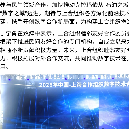
养与民生领域合作，加快推动克拉玛依从“石油之城”
“数字之城”迈进。期待与上合组织各方深化前沿技
建，携手开创数字合作新局面，为构建上合组织命
于学勇在致辞中表示，上合组织睦邻友好合作委员
框架下推进民间友好合作的专门机构，自成立以来
相通不断贡献积极力量。未来，上合组织睦邻友好
力，积极拓展对外合作交流，共同推动数字技术在
用。