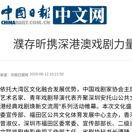
濮存昕携深港澳戏剧力量
2026-06-12 10:21:50
来源：
中国日报网
依托大湾区文化融合发展优势，中国戏剧家协会主
艺术名家、青年戏剧导演代表齐聚深圳安托山公共
港经典戏剧焕新交流周”系列活动帷幕。本次文化
委宣传部、福田区公共文化体育发展中心主办，香
曾淑仪，深圳市福田区委常委、宣传部部长、二级