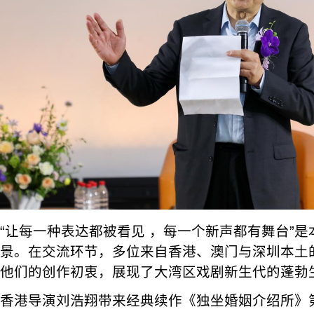
“让每一种表达都被看见 ，每一个新声都有舞台”
景。在交流环节，多位来自香港、澳门与深圳本土
他们的创作初衷，展现了大湾区戏剧新生代的蓬勃
香港导演刘浩翔带来经典续作《独坐婚姻介绍所》