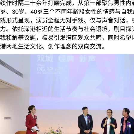
续作时隔二十余年打磨完成，从第一部聚焦男性内心
岁、30岁、40岁三个不同年龄段女性的情感与自
戏形式呈现，演员全程无对手戏、仅与声音对话，
力。依托深港相近的生活节奏与社会语境，剧目探
我和解等议题，极易引发湾区观众共鸣，同时希望
港两地生活文化、创作理念的双向交流。