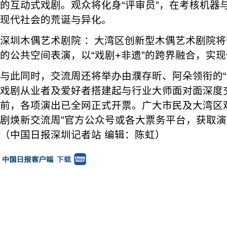
的互动式戏剧。观众将化身“评审员”，在考核机器
现代社会的荒诞与异化。
深圳木偶艺术剧院 ：大湾区创新型木偶艺术剧院
的公共空间表演，以“戏剧+非遗”的跨界融合，实
与此同时，交流周还将举办由濮存昕、阿朵领衔的“
戏剧从业者及爱好者搭建起与行业大师面对面深度
前，各项演出已全网正式开票。广大市民及大湾区
剧焕新交流周”官方公众号或各大票务平台，获取
（中国日报深圳记者站 编辑：陈虹）