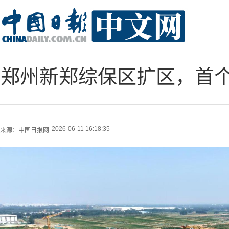
郑州新郑综保区扩区，首
2026-06-11 16:18:35
来源：
中国日报网