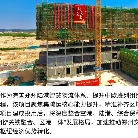
作为完善郑州陆港智慧物流体系、提升中欧班列组
程，该项目聚焦集疏运核心能力提升，精准补齐区
项目建成投用后，将深度整合空港、陆港、综合保
化“关铁融合、区港一体”发展格局，加速推动郑州
枢纽经济优势转化。