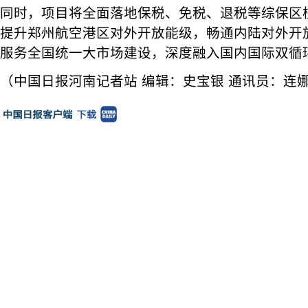
同时，项目将全面落地保税、免税、退税等综保区
提升郑州航空港区对外开放能级，畅通内陆对外开
服务全国统一大市场建设，深度融入国内国际双循
（中国日报河南记者站 编辑：史宝银 通讯员：连娜