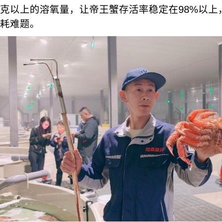
克以上的溶氧量，让帝王蟹存活率稳定在98%以上
耗难题。