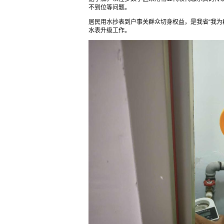
不到位等问题。
居民用水抄表到户事关群众切身权益，是我省“我为
水表升级工作。