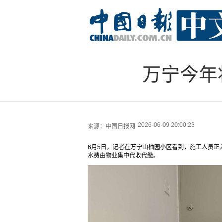
万宁今年
2026-06-09 20:00:23
来源：
中国日报网
6月5日，记者在万宁山柚园小区看到，施工人员
水费由物业集中代收代缴。