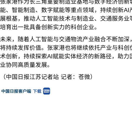
张家港作为长三角重要制造业基地与数字经济创新
能、智能制造、数字赋能等重点领域，持续创新AI
展根基，推动人工智能技术与制造业、交通服务业
培育出一批具备创新实力的科创企业。
未来，随着人工智能与交通物流产业融合不断加深
将持续发挥价值。张家港也将继续依托产业与科创
术创新，持续探索AI赋能实体经济的新路径，助力
业协同高质量发展。
（中国日报江苏记者站 记者：苍微）