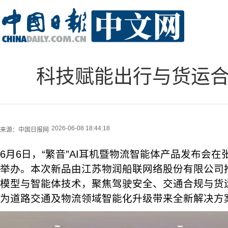
科技赋能出行与货运合
2026-06-08 18:44:18
来源：
中国日报网
6月6日，“繁音”AI耳机暨物流智能体产品发布会
举办。本次新品由江苏物润船联网络股份有限公司
模型与智能体技术，聚焦驾驶安全、交通合规与货
为道路交通及物流领域智能化升级带来全新解决方