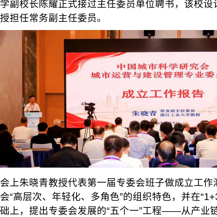
学副校长陈耀正式接过主任委员单位聘书，该校设
授担任常务副主任委员。
会上朱晓青教授代表第一届专委会班子做成立工作
会“高层次、年轻化、多角色”的组织特色，并在“1+
础上，提出专委会发展的“五个一”工程——从产业