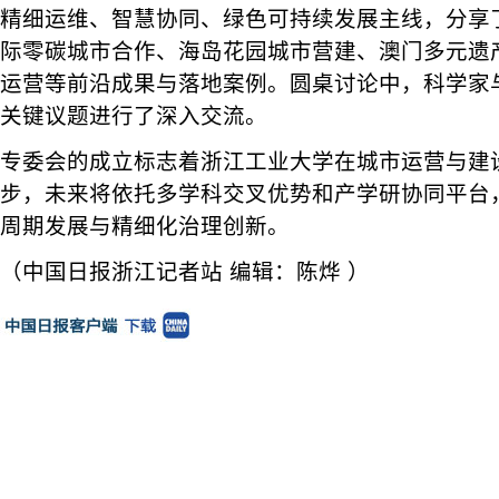
精细运维、智慧协同、绿色可持续发展主线，分享
际零碳城市合作、海岛花园城市营建、澳门多元遗
运营等前沿成果与落地案例。圆桌讨论中，科学家
关键议题进行了深入交流。
专委会的成立标志着浙江工业大学在城市运营与建
步，未来将依托多学科交叉优势和产学研协同平台
周期发展与精细化治理创新。
（中国日报浙江记者站 编辑：陈烨 ）