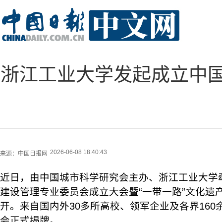
浙江工业大学发起成立中
2026-06-08 18:40:43
来源：
中国日报网
近日，由中国城市科学研究会主办、浙江工业大学
建设管理专业委员会成立大会暨“一带一路”文化遗
开。来自国内外30多所高校、领军企业及各界16
会正式揭牌。