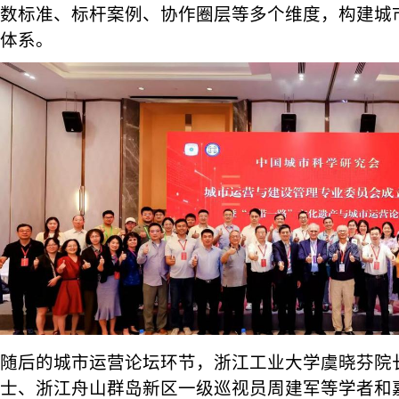
数标准、标杆案例、协作圈层等多个维度，构建城
体系。
随后的城市运营论坛环节，浙江工业大学虞晓芬院长、Ber
士、浙江舟山群岛新区一级巡视员周建军等学者和