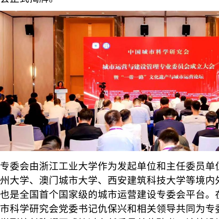
专委会由浙江工业大学作为发起单位和主任委员单
州大学、澳门城市大学、西安建筑科技大学等境内
也是全国首个国家级的城市运营建设专委会平台。
市科学研究会党委书记仇保兴和相关领导共同为专