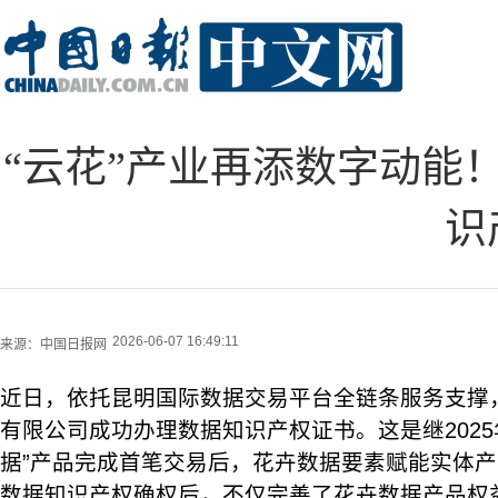
“云花”产业再添数字动能
识
2026-06-07 16:49:11
来源：
中国日报网
近日，依托昆明国际数据交易平台全链条服务支撑
有限公司成功办理数据知识产权证书。这是继2025
据”产品完成首笔交易后，花卉数据要素赋能实体
数据知识产权确权后，不仅完善了花卉数据产品权