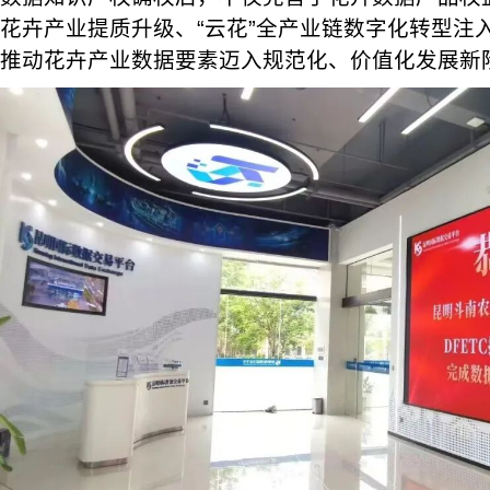
花卉产业提质升级、“云花”全产业链数字化转型注
推动花卉产业数据要素迈入规范化、价值化发展新