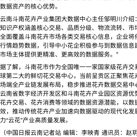
数据资产的核心优势。
云南斗南花卉产业集团大数据中心主任邹明川介绍
知识产权涵盖核心交易、品质分级、物流流转、市
全面覆盖斗南花卉市场各类交易核心信息，企业将
行情趋势数据，引导中小花企积极参与到数据信息
市场主体提供更精准、更高效的数据服务。”
据了解，斗南花市作为全国唯一一家国家级花卉交
球第二大的鲜切花交易中心，当前呈贡区正聚焦花
场端全产业链发展布局，稳步推进花卉数据交易中
云南省数字经济开发区和斗南花卉产业园区资源优
花卉交易、花卉消费等领域的数据资源潜能，以数
效，推动传统花卉产业加速向数据驱动的现代化发
力“云花”产业高质量发展。
（中国日报云南记者站 编辑：李映青 通讯员：赵