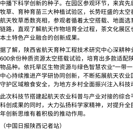
中播下科学创新的种子。在园区参观环节，来宾先
牧草、育种育苗三大种植试验区，长势旺盛的太空
航天牧草悉数亮相，参观者循着太空搭载、地面选
链路，直观了解航天作物培育全过程，茶文化展区
本土特色产业融合的创新成果。
据了解，陕西省航天育种工程技术研究中心深耕种
600余份种质资源太空搭载试验，培育出多款适配
物品种。依托旱区生物资源与绿色智慧农业“一带一
中心持续推进产学研协同创新，不断拓展航天农业
守护区域粮食安全，为地方乡村全面振兴注入科技
此次科技节搭建起航天农业科普与产业对接的综合
科创成果的同时，大力弘扬科学家精神，对提升全
年创新思维有着积极的推动作用。
（中国日报陕西记者站）