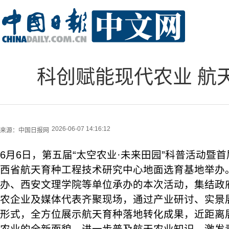
科创赋能现代农业 航
2026-06-07 14:16:12
来源：
中国日报网
6月6日，第五届“太空农业·未来田园”科普活动暨
西省航天育种工程技术研究中心地面选育基地举办
办、西安文理学院等单位承办的本次活动，集结政
农企业及媒体代表齐聚现场，通过产业研讨、实景
形式，全方位展示航天育种落地转化成果，近距离