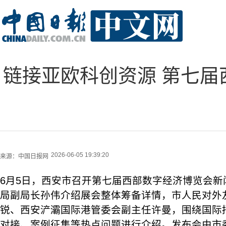
链接亚欧科创资源 第七届
2026-06-05 19:39:20
来源：
中国日报网
6月5日，西安市召开第七届西部数字经济博览会新
局副局长孙伟介绍展会整体筹备详情，市人民对外
锐、西安浐灞国际港管委会副主任许曼，围绕国际
对接、案例征集等热点问题进行介绍。发布会由市