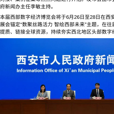
府新闻办主任李敏主持。
本届西部数字经济博览会将于6月26日至28日在
展会锚定“数聚丝路活力 智绘西部未来”主题，在
提质、链接全球资源，持续夯实西北地区头部数字