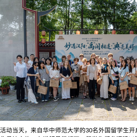
活动当天，来自华中师范大学的30名外国留学生开