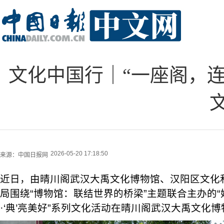
文化中国行｜“一座阁，连
2026-05-20 17:18:50
来源：
中国日报网
近日，由晴川阁武汉大禹文化博物馆、汉阳区文化
局围绕“博物馆：联结世界的桥梁”主题联合主办的“妙
·‘典’亮美好”系列文化活动在晴川阁武汉大禹文化