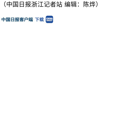
（中国日报浙江记者站 编辑：陈烨）