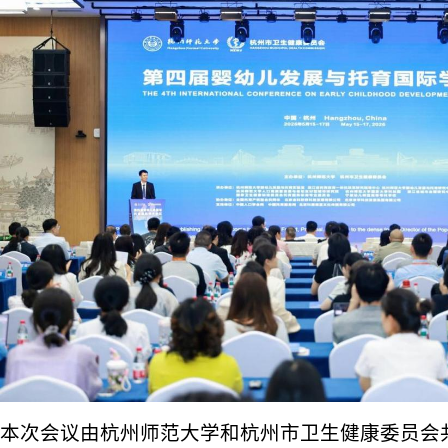
本次会议由杭州师范大学和杭州市卫生健康委员会