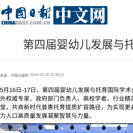
第四届婴幼儿发展与
2026-05-20 16:39:22
来源：
中国日报网
5月16日-17日，第四届婴幼儿发展与托育国际学
外权威专家、政府部门负责人、高校学者、行业精
堂，共商新时代普惠托育提质扩容路径，为实现更高
力人口高质量发展凝聚智慧与力量。