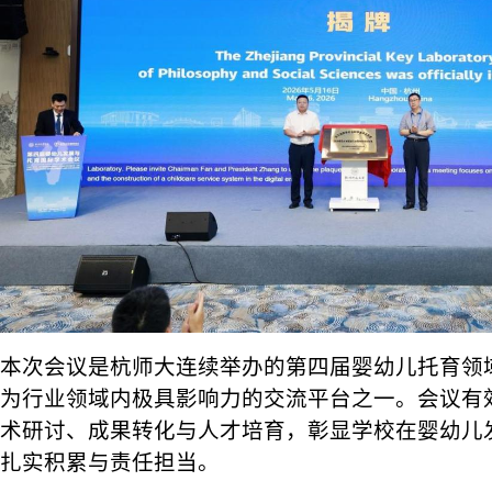
本次会议是杭师大连续举办的第四届婴幼儿托育领
为行业领域内极具影响力的交流平台之一。会议有
术研讨、成果转化与人才培育，彰显学校在婴幼儿
扎实积累与责任担当。