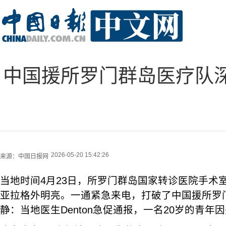
中国援所罗门群岛医疗队深
2026-05-20 15:42:26
来源：
中国日报网
当地时间4月23日，所罗门群岛国家转诊医院手术
亚拉格外明亮。一通紧急来电，打破了中国援所罗
静：当地医生Denton急促通报，一名20岁的青年