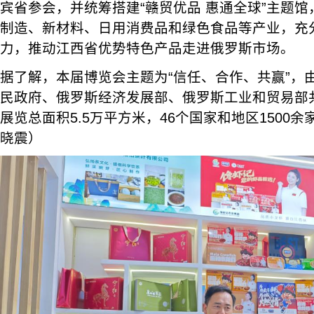
宾省参会，并统筹搭建“赣贸优品 惠通全球”主题
制造、新材料、日用消费品和绿色食品等产业，充分
力，推动江西省优势特色产品走进俄罗斯市场。
据了解，本届博览会主题为“信任、合作、共赢”，
民政府、俄罗斯经济发展部、俄罗斯工业和贸易部
展览总面积5.5万平方米，46个国家和地区1500
晓震）