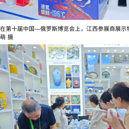
在第十届中国—俄罗斯博览会上，江西参展商展示
萌 摄