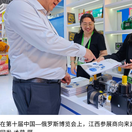
在第十届中国—俄罗斯博览会上，江西参展商向来