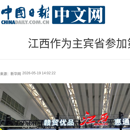
江西作为主宾省参加
2026-05-19 14:02:22
来源：
新华网