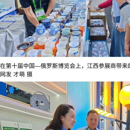
在第十届中国—俄罗斯博览会上，江西参展商带来
网发 才萌 摄