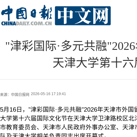
"津彩国际·多元共融"20
天津大学第十六
2026-05-16 17:19:41
来源：
中国日报网
5月16日，"津彩国际·多元共融"2026年天津市
大学第十六届国际文化节在天津大学卫津路校区北
市教育委员会、天津市人民政府外事办公室、天津
队及天津大学相关负责同志出席开幕式。