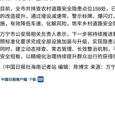
目前，全市共排查农村道路安全隐患点位158处，
的改造提升，通过增设减速带、警示标牌、爆闪灯
施，有效降低车速、化解风险，筑牢乡村道路安全
万宁市公安局相关负责人表示，下一步将持续推进
照标准化要求完成全部设施加装与升级，实现隐患
同时，建立动态排查、常态管理、长效整治机制，
安全短板，以精细化治理持续提升群众出行的获得
（中国日报社海南记者站 编辑：陈博文 来源：万