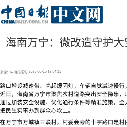
海南万宁：微改造守护大
2026-05-15 19:54:21
来源：
中国日报网
路口增设减速带、亮起爆闪灯，车辆自觉减速慢行
近日，海南省万宁市聚焦农村道路突出安全隐患，
通过加装安全设施、优化通行条件等精准施策，全
把民生实事办到群众心坎上。
在万宁市万城镇三联村，村委会旁的十字路口是村