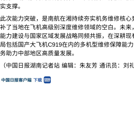
实支撑。
此次能力突破，是南航在湘持续夯实机务维修核心
补了当地在飞机高级别深度维修领域的空白。未来
能力建设与国家区域发展战略同频共振，在深耕现
局包括国产大飞机C919在内的多机型维修保障能
务助力中部地区高质量发展。
（中国日报湖南记者站 编辑：朱友芳 通讯员：刘礼