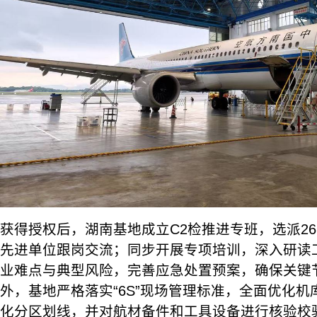
获得授权后，湖南基地成立C2检推进专班，选派2
先进单位跟岗交流；同步开展专项培训，深入研读
业难点与典型风险，完善应急处置预案，确保关键
外，基地严格落实“6S”现场管理标准，全面优化
化分区划线，并对航材备件和工具设备进行核验校