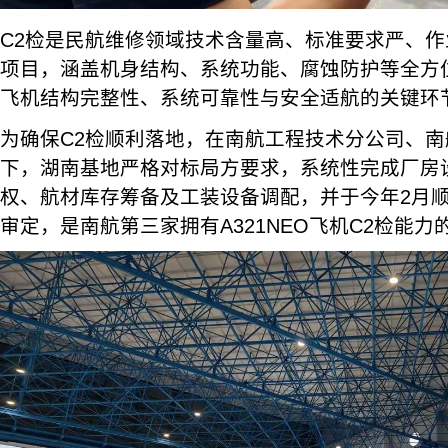
C2检是民航维修领域技术含量高、标准要求严、
项目，涵盖机身结构、系统功能、腐蚀防护等全方
飞机结构完整性、系统可靠性与安全适航的关键环
为确保C2检顺利落地，在南航工程技术分公司、
下，湖南基地严格对标局方要求，系统性完成厂房
权、航材库存筹备及工装设备调配，并于今年2月顺
审定，是南航第三家拥有A321NEO飞机C2检能力