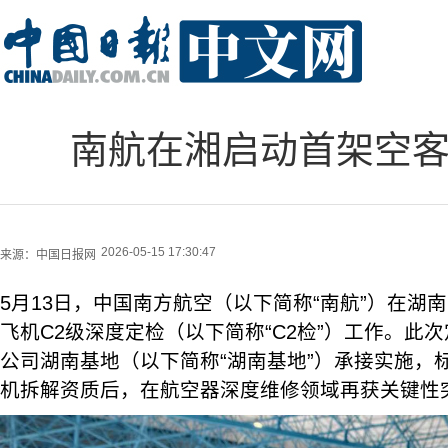
南航在湘启动首架空客A
2026-05-15 17:30:47
来源：
中国日报网
5月13日，中国南方航空（以下简称“南航”）在湖南
飞机C2级深度定检（以下简称“C2检”）工作。此
公司湖南基地（以下简称“湖南基地”）承接实施，
机拆解资质后，在航空器深度维修领域再获关键性