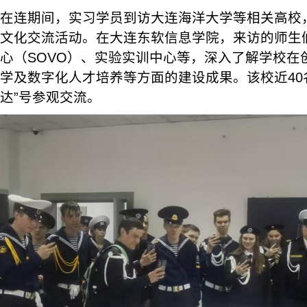
在连期间，实习学员到访大连海洋大学等相关高校
文化交流活动。在大连东软信息学院，来访的师生
心（SOVO）、实验实训中心等，深入了解学校在
学及数字化人才培养等方面的建设成果。该校近40
达”号参观交流。