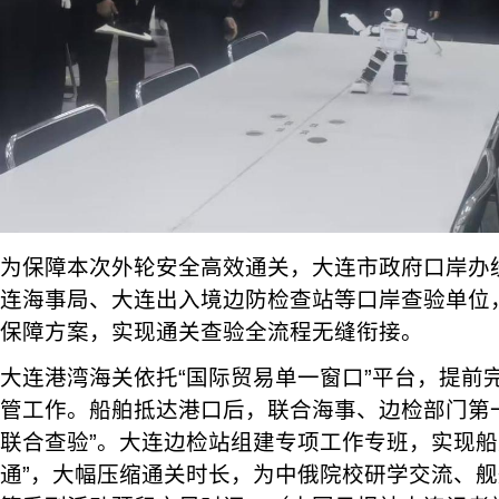
为保障本次外轮安全高效通关，大连市政府口岸办
连海事局、大连出入境边防检查站等口岸查验单位，
保障方案，实现通关查验全流程无缝衔接。
大连港湾海关依托“国际贸易单一窗口”平台，提前完
管工作。船舶抵达港口后，联合海事、边检部门第
联合查验”。大连边检站组建专项工作专班，实现船
通”，大幅压缩通关时长，为中俄院校研学交流、