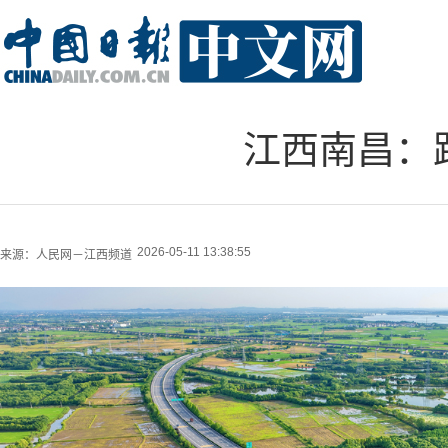
江西南昌：
2026-05-11 13:38:55
来源：
人民网－江西频道