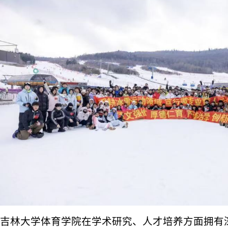
吉林大学体育学院在学术研究、人才培养方面拥有