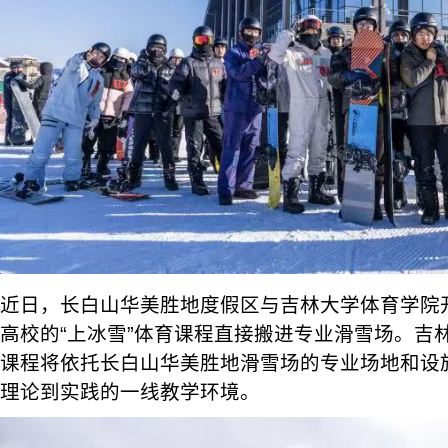
近日，长白山华美胜地度假区与吉林大学体育学院
高校的“上冰雪”体育课程直接搬进专业滑雪场。吉
课程将依托长白山华美胜地滑雪场的专业场地和设
理论到实践的一线教学环境。