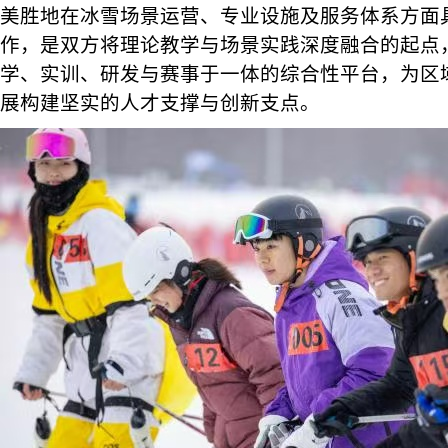
美胜地在冰雪场景运营、专业设施及服务体系方面
作，是双方将理论教学与场景实践深度融合的起点
学、实训、研发与赛事于一体的综合性平台，为区
展构建坚实的人才支撑与创新支点。