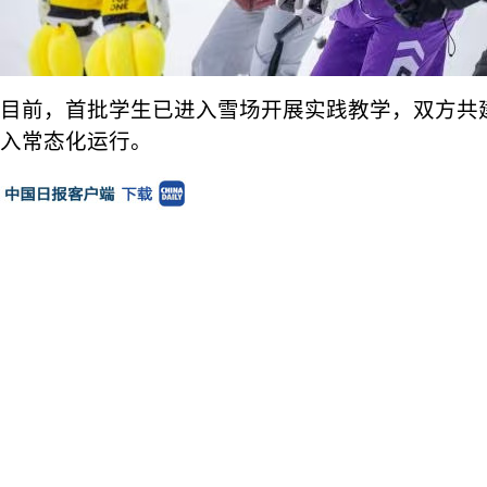
目前，首批学生已进入雪场开展实践教学，双方共
入常态化运行。