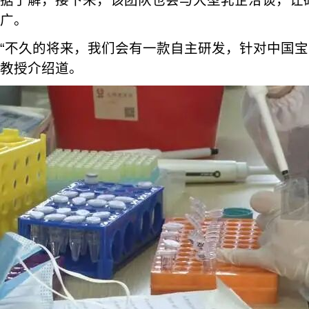
据了解，接下来，该团队也会与大型乳企洽谈，让
广。
“不久的将来，我们会有一款自主研发，针对中国宝
教授介绍道。