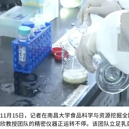
11月15日，记者在南昌大学食品科学与资源挖掘
欣教授团队的精密仪器正运转不停。该团队立足乳