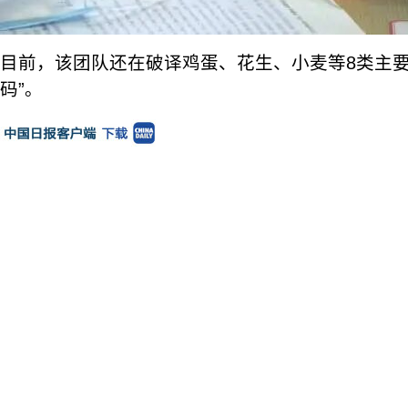
目前，该团队还在破译鸡蛋、花生、小麦等8类主要
码”。