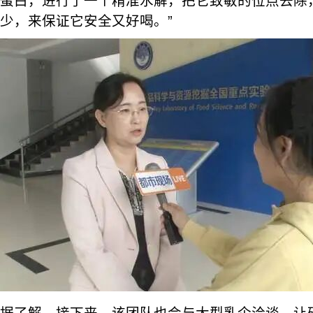
蛋白，进行了一个精准水解，把它致敏的位点去除
少，来保证它安全又好喝。”