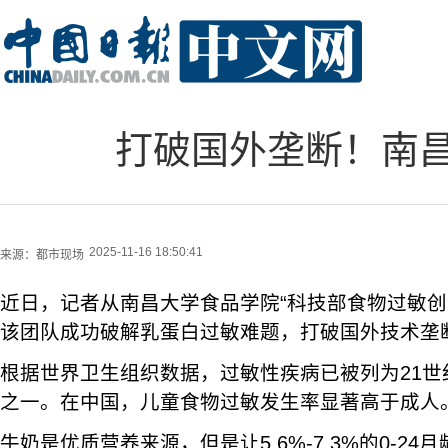
打破国外垄断！南
2025-11-16 18:50:41
来源：
都市现场
近日，记者从南昌大学食品学院“科技部食物过敏创
该团队成功破解乳蛋白过敏难题，打破国外技术垄
根据世界卫生组织数据，过敏性疾病已被列为21世
之一。在中国，儿童食物过敏发生率显著高于成人
牛奶是优质营养来源，但是让5.6%-7.3%的0-2