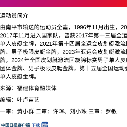
运动员简介
由南平市输送的运动员全鑫，1996年11月出生，2
2017年11月进入国家队，曾获2017年第十三届
单人皮艇金牌，2021年第十四届全运会皮划艇激
牌、男子极限皮艇金牌，2023年亚运会皮划艇激
牌，2024年全国皮划艇激流回旋锦标赛男子单人
团体金牌、男子极限皮艇金牌，第十五届全国运动
单人皮艇金牌。
来源：福建体育融媒体
编辑：叶卢苗艺
一审：黄小群 二审：许晖、刘小珠 三审：罗敏