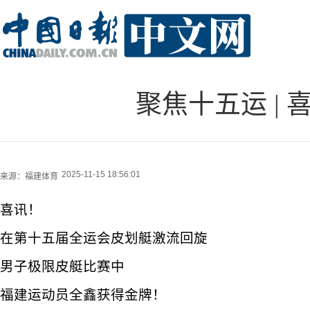
聚焦十五运 |
2025-11-15 18:56:01
来源：
福建体育
喜讯！
在第十五届全运会皮划艇激流回旋
男子极限皮艇比赛中
福建运动员全鑫获得金牌！