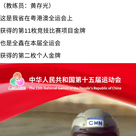
（教练员：黄存光）
这是我省在粤港澳全运会上
获得的第11枚竞技比赛项目金牌
也是全鑫在本届全运会
获得的第二枚个人金牌