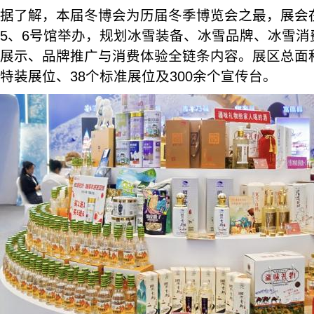
据了解，本届冬博会为历届冬季博览会之最，展会
5、6号馆举办，规划冰雪装备、冰雪品牌、冰雪消
展示、品牌推广与消费体验全链条内容。展区总面积1
特装展位、38个标准展位及300余个宣传台。