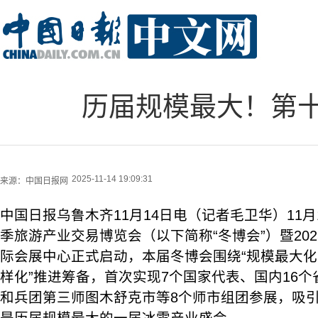
历届规模最大！第
2025-11-14 19:09:31
来源：
中国日报网
中国日报乌鲁木齐11月14日电（记者毛卫华）11
季旅游产业交易博览会（以下简称“冬博会”）暨20
际会展中心正式启动，本届冬博会围绕“规模最大
样化”推进筹备，首次实现7个国家代表、国内16个
和兵团第三师图木舒克市等8个师市组团参展，吸引