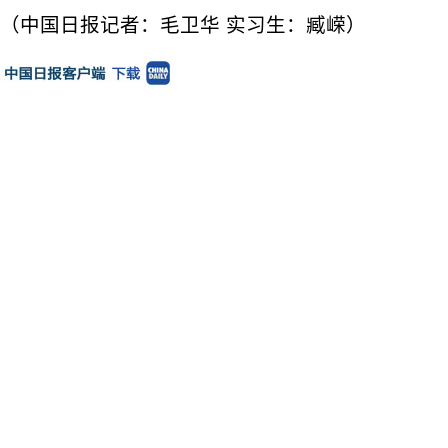
（中国日报记者：毛卫华 实习生：臧嵘）