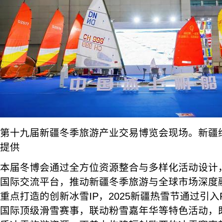
第十九届新疆冬季旅游产业交易博览会现场。新疆
提供
本届冬博会通过全方位资源整合与多样化活动设计
国际交流平台，推动新疆冬季旅游与全球市场深度
重点打造的创新冰雪IP，2025新疆热雪节通过引
国际顶级滑雪赛事，联动粉雪嘉年华等特色活动，