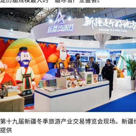
是历届规模最大的一届冰雪产业盛会。
第十九届新疆冬季旅游产业交易博览会现场。新疆
提供