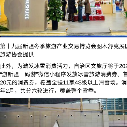
第十九届新疆冬季旅游产业交易博览会图木舒克展
旅游协会提供
此外，为激发冰雪消费活力，自治区文旅厅将于202
“游新疆一码游”微信小程序发放冰雪旅游消费券。首
20元的消费券，覆盖全疆11家4S级以上滑雪场。消
年2月，共分六轮进行，覆盖整个雪季。