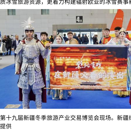
质冰雪旅游资源，更着力构建辐射欧亚的冰雪赛事
第十九届新疆冬季旅游产业交易博览会现场。新疆
提供