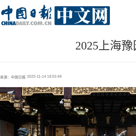
2025上海
2025-11-14 19:03:49
来源：
中国日报