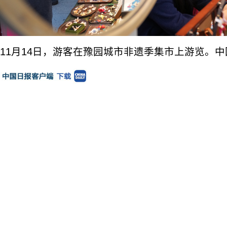
11月14日，游客在豫园城市非遗季集市上游览。中