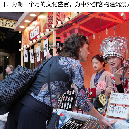
日，为期一个月的文化盛宴，为中外游客构建沉浸式