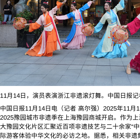
11月14日，演员表演浙江非遗滚灯舞。中国日报记
中国日报11月14日电（记者 高尔强）2025年11月
2025豫园城市非遗季在上海豫园商城开启。作为
大豫园文化片区汇聚近百项非遗技艺与二十余家“中
际游客体验中华文化的必访之地。据悉，相关非遗集