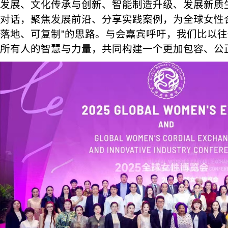
发展、文化传承与创新、智能制造升级、发展新质
对话，聚焦发展前沿、分享实践案例，为全球女性
落地、可复制”的思路。与会嘉宾呼吁，我们比以
所有人的智慧与力量，共同构建一个更加包容、公