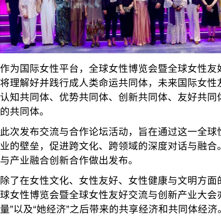
作为国际女性平台，全球女性博览会暨全球女性友
将理解好并践行成人类命运共同体，未来国际女性
认知共同体、优势共同体、创新共同体、友好共同
的共同体。
此次发布交流与合作论坛活动，旨在通过这一全球
业的壁垒，促进跨文化、跨领域的深度对话与融合
与产业融合创新合作做出发布。
除了在女性文化、女性友好、女性健康与文明方面
球女性博览会暨全球女性友好交流与创新产业大会亦
量”以及“她经济”之后带来的共享经济和共同体经济