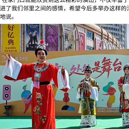
“在家门口就能欣赏到这么精彩的演出，不仅丰富
进了我们邻里之间的感情，希望今后多举办这样的
地说。