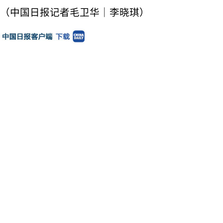
（中国日报记者毛卫华｜李晓琪）