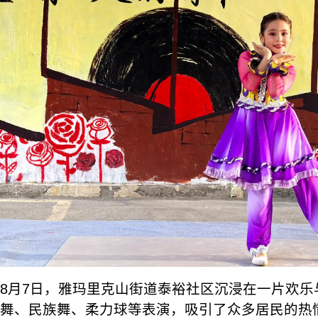
8月7日，雅玛里克山街道泰裕社区沉浸在一片欢乐
舞、民族舞、柔力球等表演，吸引了众多居民的热