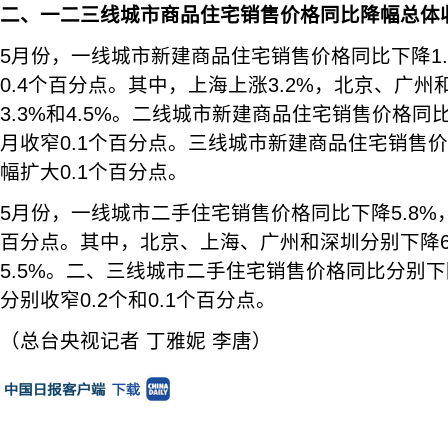
二、一二三线城市商品住宅销售价格同比降幅总体
5月份，一线城市新建商品住宅销售价格同比下降1
0.4个百分点。其中，上海上涨3.2%，北京、广州
3.3%和4.5%。二线城市新建商品住宅销售价格同
月收窄0.1个百分点。三线城市新建商品住宅销售价
幅扩大0.1个百分点。
5月份，一线城市二手住宅销售价格同比下降5.8%，
百分点。其中，北京、上海、广州和深圳分别下降6.5
5.5%。二、三线城市二手住宅销售价格同比分别下降
分别收窄0.2个和0.1个百分点。
（总台央视记者 丁雅妮 李唐）