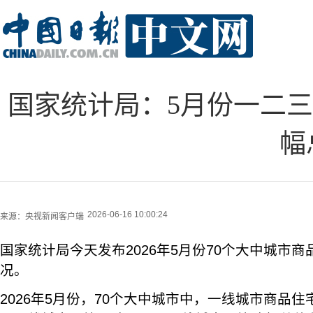
国家统计局：5月份一二
幅
2026-06-16 10:00:24
来源：
央视新闻客户端
国家统计局今天发布2026年5月份70个大中城市
况。
2026年5月份，70个大中城市中，一线城市商品