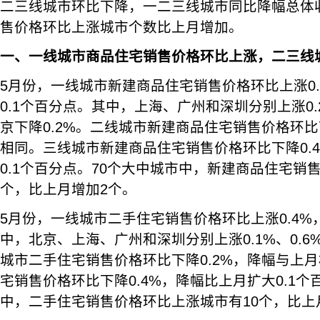
二三线城市环比下降，一二三线城市同比降幅总体
售价格环比上涨城市个数比上月增加。
一、一线城市商品住宅销售价格环比上涨，二三线
5月份，一线城市新建商品住宅销售价格环比上涨0
0.1个百分点。其中，上海、广州和深圳分别上涨0.2%
京下降0.2%。二线城市新建商品住宅销售价格环比
相同。三线城市新建商品住宅销售价格环比下降0.
0.1个百分点。70个大中城市中，新建商品住宅销
个，比上月增加2个。
5月份，一线城市二手住宅销售价格环比上涨0.4
中，北京、上海、广州和深圳分别上涨0.1%、0.6%、
城市二手住宅销售价格环比下降0.2%，降幅与上
宅销售价格环比下降0.4%，降幅比上月扩大0.1个
中，二手住宅销售价格环比上涨城市有10个，比上