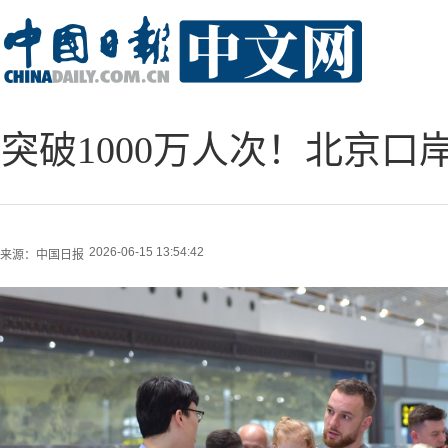
突破1000万人次！北京
2026-06-15 13:54:42
来源：
中国日报