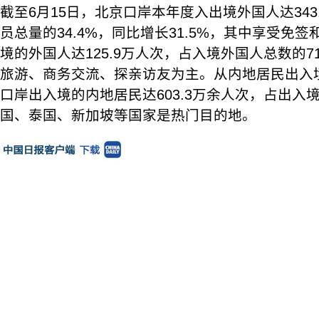
截至6月15日，北京口岸本年度入出境外国人达343
员总量的34.4%，同比增长31.5%，其中享受免
境的外国人达125.9万人次，占入境外国人总数的7
旅游、商务交流、探亲访友为主。从内地居民出入
口岸出入境的内地居民达603.3万余人次，占出入境
国、泰国、新加坡等国家是热门目的地。