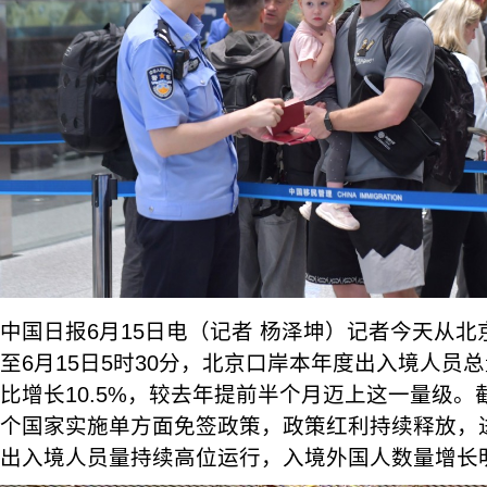
中国日报6月15日电（记者 杨泽坤）记者今天从
至6月15日5时30分，北京口岸本年度出入境人员总
比增长10.5%，较去年提前半个月迈上这一量级。
个国家实施单方面免签政策，政策红利持续释放，
出入境人员量持续高位运行，入境外国人数量增长