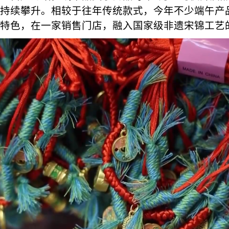
持续攀升。相较于往年传统款式，今年不少端午产
特色，在一家销售门店，融入国家级非遗宋锦工艺