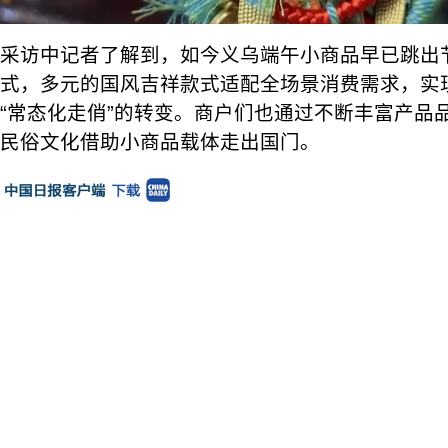
采访中记者了解到，如今义乌端午小商品早已跳出
式，多元的国风吉祥款式适配全场景消费需求，实现
“常态化走俏”的转变。商户们也通过不断丰富产品
民俗文化借助小商品载体走出国门。