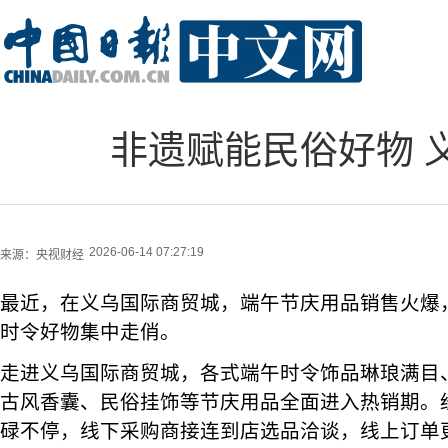
非遗赋能民俗好物 
2026-06-14 07:27:19
来源：
央视财经
最近，在义乌国际商贸城，端午节庆用品销售火爆
时令好物集中走俏。
走进义乌国际商贸城，各式端午时令饰品琳琅满目
古风香囊、民俗挂饰等节庆用品全面进入热销期。
碌不停，线下采购商接连到店选品洽谈，线上订单