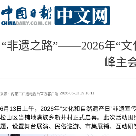
“非遗之路”——2026年
峰主
2026-06-13 19:18:11
来源：
内蒙古广播电视台官方客户端
6月13日上午，2026年“文化和自然遗产日”非遗
松山区当铺地满族乡新井村正式启幕。此次活动围绕
题，设置舞台展演、民俗巡游、市集展销、互动研