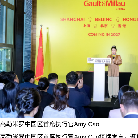
高勒米罗中国区首席执行官Amy Cao
高勒米罗中国区首席执行官Amy Cao接续发言，