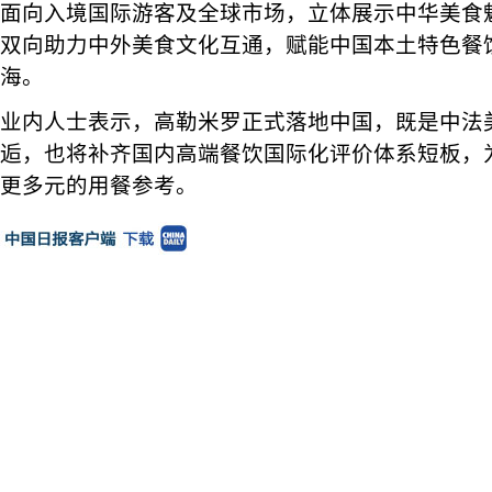
面向入境国际游客及全球市场，立体展示中华美食
双向助力中外美食文化互通，赋能中国本土特色餐
海。
业内人士表示，高勒米罗正式落地中国，既是中法
逅，也将补齐国内高端餐饮国际化评价体系短板，
更多元的用餐参考。