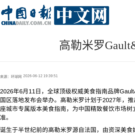
高勒米罗Gault
2026-06-12 19:39:51
来源：
环球网
2026年6月11日，全球顶级权威美食指南品牌Gault
国区落地发布会举办。高勒米罗计划于2027年，
座城市专属版本美食指南，为中国精致餐饮市场树
准。
诞生于半世纪前的高勒米罗源自法国，由资深美食