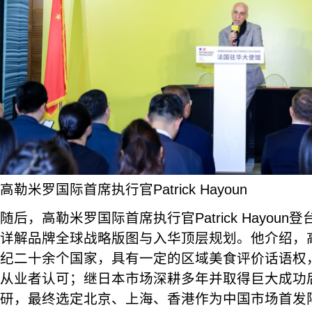
高勒米罗国际首席执行官Patrick Hayoun
随后，高勒米罗国际首席执行官Patrick Hayou
详解品牌全球战略版图与入华顶层规划。他介绍，
纪二十余个国家，具有一定的区域美食评价话语权
从业者认可；继日本市场深耕多年并取得巨大成功
研，最终选定北京、上海、香港作为中国市场首发