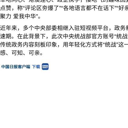
点赞，称“评论区夯爆了”“各地语言都不在话下”“好
聚力 爱我中华”。
近年来，多个中央部委相继入驻短视频平台，政务新
速期。在此背景下，此次中央统战部官方账号“统战
传统政务内容刻板印象，用年轻化方式将“统战”这
感、可知、可亲。