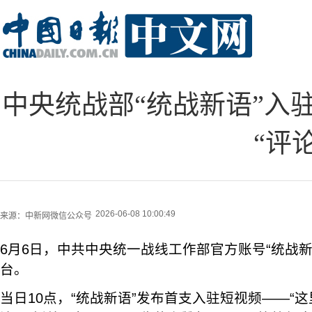
中央统战部“统战新语”入
“评
2026-06-08 10:00:49
来源：
中新网微信公众号
6月6日，中共中央统一战线工作部官方账号“统战新
台。
当日10点，“统战新语”发布首支入驻短视频——“