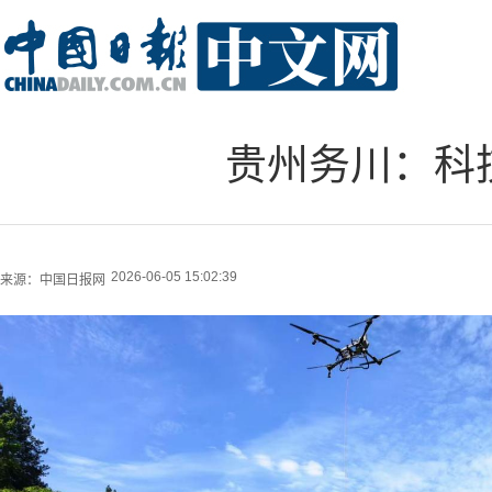
贵州务川：科
2026-06-05 15:02:39
来源：
中国日报网