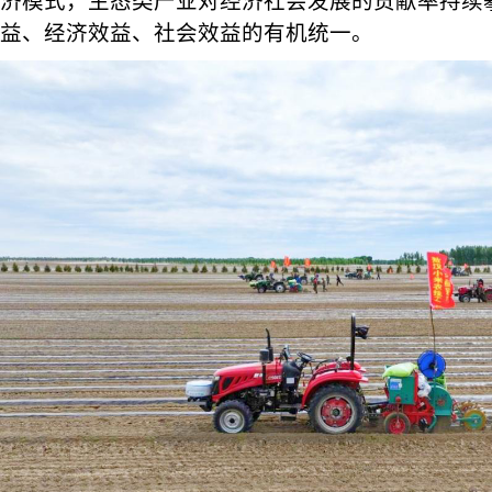
济模式，生态类产业对经济社会发展的贡献率持续
益、经济效益、社会效益的有机统一。