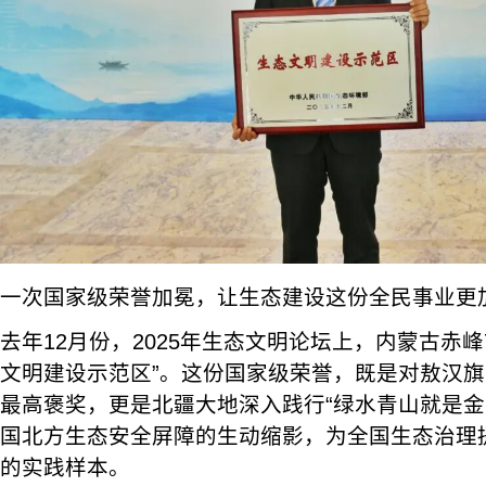
一次国家级荣誉加冕，让生态建设这份全民事业更
去年12月份，2025年生态文明论坛上，内蒙古赤
文明建设示范区”。这份国家级荣誉，既是对敖汉
最高褒奖，更是北疆大地深入践行“绿水青山就是金
国北方生态安全屏障的生动缩影，为全国生态治理
的实践样本。