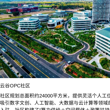
云谷OPC社区
社区规划总面积约24000平方米，提供灵活个人
吸引数字文创、人工智能、大数据与云计算等领域