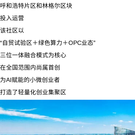
呼和浩特片区和林格尔区块
投入运营
该社区以
“自贸试验区＋绿色算力＋OPC业态”
三位一体融合模式为核心
在全国范围内尚属首创
为AI赋能的小微创业者
打造了轻量化创业集聚区