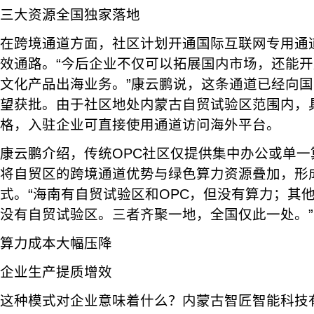
三大资源全国独家落地
在跨境通道方面，社区计划开通国际互联网专用通
效通路。“今后企业不仅可以拓展国内市场，还能
文化产品出海业务。”康云鹏说，这条通道已经向
望获批。由于社区地处内蒙古自贸试验区范围内，
格，入驻企业可直接使用通道访问海外平台。
康云鹏介绍，传统OPC社区仅提供集中办公或单
将自贸区的跨境通道优势与绿色算力资源叠加，形
式。“海南有自贸试验区和OPC，但没有算力；其他
没有自贸试验区。三者齐聚一地，全国仅此一处。”
算力成本大幅压降
企业生产提质增效
这种模式对企业意味着什么？内蒙古智匠智能科技