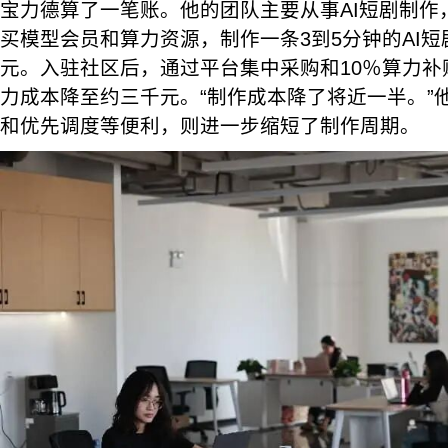
宝力德算了一笔账。他的团队主要从事AI短剧制作
买模型会员和算力资源，制作一条3到5分钟的AI
元。入驻社区后，通过平台集中采购和10％算力补
力成本降至约三千元。“制作成本降了将近一半。”
和优先调度等便利，则进一步缩短了制作周期。