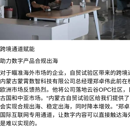
跨境通道赋能
助力数字产品合规出海
对于瞄准海外市场的企业，自贸试验区带来的跨境
内蒙古蒙霄数智科技有限公司总经理郑卓伟此前在杭
欧洲市场反馈热烈。他将公司落地云谷OPC社区
古国和中亚市场。“内蒙古自贸试验区给我们提供
会实现合规出海、稳定出海，同时降本增效。”郑
国际互联网专用通道，让数字内容可以直接触达海
是难以实现的。