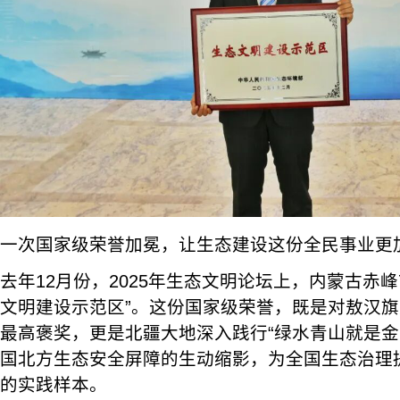
一次国家级荣誉加冕，让生态建设这份全民事业更
去年12月份，2025年生态文明论坛上，内蒙古赤
文明建设示范区”。这份国家级荣誉，既是对敖汉
最高褒奖，更是北疆大地深入践行“绿水青山就是金
国北方生态安全屏障的生动缩影，为全国生态治理
的实践样本。