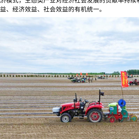
济模式，生态类产业对经济社会发展的贡献率持续
益、经济效益、社会效益的有机统一。