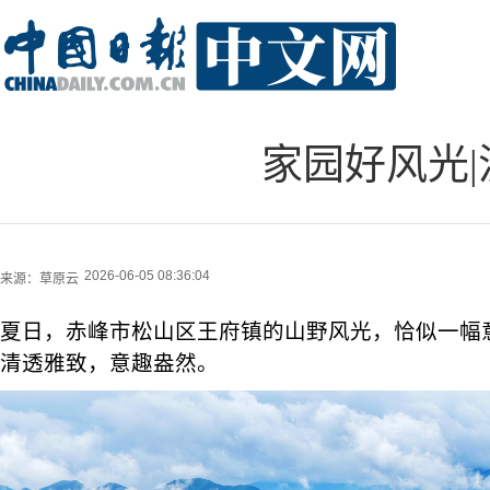
家园好风光|
2026-06-05 08:36:04
来源：
草原云
夏日，赤峰市松山区王府镇的山野风光，恰似一幅
清透雅致，意趣盎然。