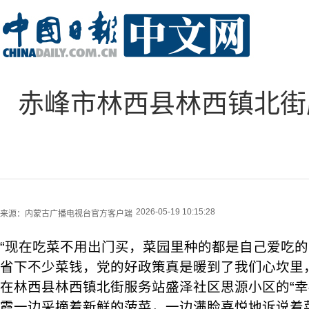
赤峰市林西县林西镇北街
2026-05-19 10:15:28
来源：
内蒙古广播电视台官方客户端
“现在吃菜不用出门买，菜园里种的都是自己爱吃
省下不少菜钱，党的好政策真是暖到了我们心坎里
在林西县林西镇北街服务站盛泽社区思源小区的“幸
霞一边采摘着新鲜的菠菜，一边满脸喜悦地诉说着