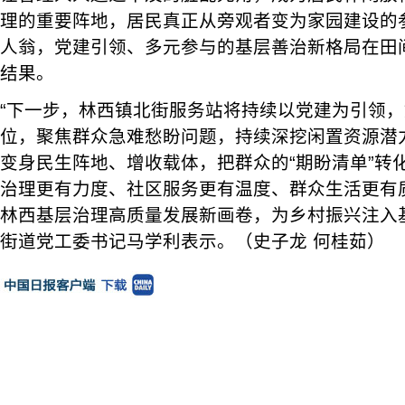
理的重要阵地，居民真正从旁观者变为家园建设的
人翁，党建引领、多元参与的基层善治新格局在田
结果。
“下一步，林西镇北街服务站将持续以党建为引领
位，聚焦群众急难愁盼问题，持续深挖闲置资源潜
变身民生阵地、增收载体，把群众的“期盼清单”转化
治理更有力度、社区服务更有温度、群众生活更有
林西基层治理高质量发展新画卷，为乡村振兴注入
街道党工委书记马学利表示。（史子龙 何桂茹）