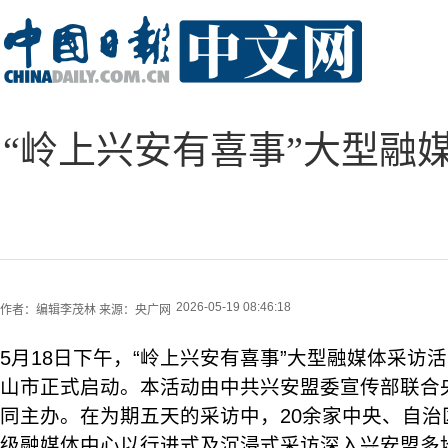
“岭上兴安有喜事”大型融
2026-05-19 08:46:18
作者：
编辑李茂林
来源：
央广网
5月18日下午，“岭上兴安有喜事”大型融媒体采访
山市正式启动。本活动由中共兴安盟委宣传部联合
同主办。在为期五天的采访中，20余家中央、自治
级融媒体中心以行进式及沉浸式采访深入兴安盟多