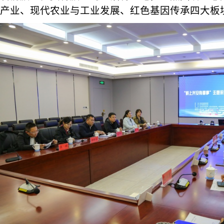
产业、现代农业与工业发展、红色基因传承四大板