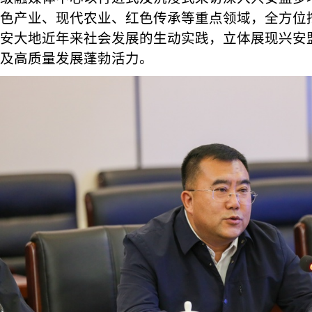
色产业、现代农业、红色传承等重点领域，全方位
安大地近年来社会发展的生动实践，立体展现兴安
及高质量发展蓬勃活力。